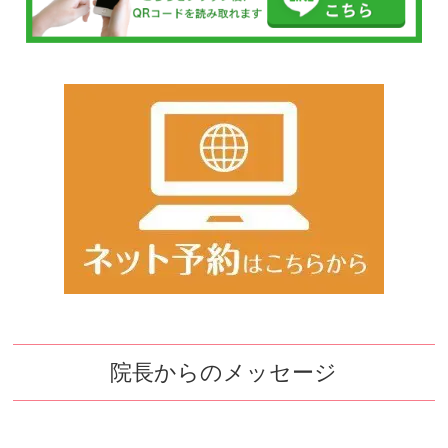
院長からのメッセージ