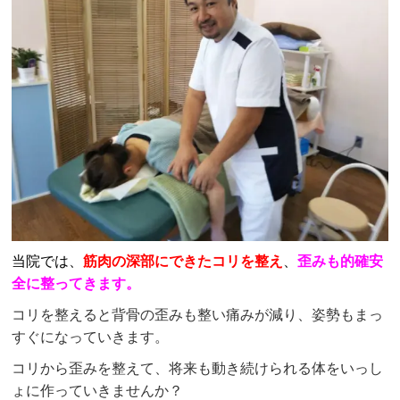
当院では、
筋肉の深部にできたコリを整え
、
歪みも的確安
全に整ってきます。
コリを整えると背骨の歪みも整い痛みが減り、姿勢もまっ
すぐになっていきます。
コリから歪みを整えて、将来も動き続けられる体をいっし
ょに作っていきませんか？