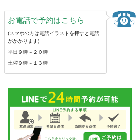
お電話で予約はこちら
(スマホの方は電話イラストを押すと電話
がかかります)
平日９時～２０時
土曜９時～１３時