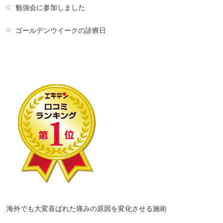
勉強会に参加しました
ゴールデンウイークの診療日
海外でも大変喜ばれた痛みの原因を変化させる施術