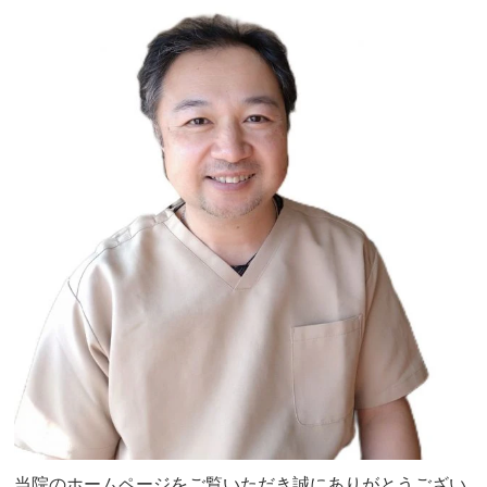
当院のホームページをご覧いただき誠にありがとうござい