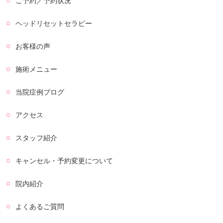
ご予約／予約状況
ヘッドリセットセラピー
お客様の声
施術メニュー
当院症例ブログ
アクセス
スタッフ紹介
キャンセル・予約変更について
院内紹介
よくあるご質問