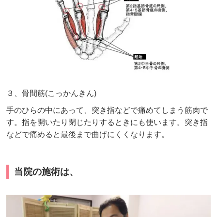
３、骨間筋(こっかんきん)
手のひらの中にあって、突き指などで痛めてしまう筋肉で
す。指を開いたり閉じたりするときにも使います。突き指
などで痛めると最後まで曲げにくくなります。
当院の施術は、