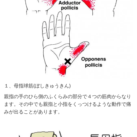
１、母指球筋(ぼしきゅうきん)
親指の手のひら側のふくらみの部分で４つの筋肉からなり
ます。その中でも親指と小指をくっつけるような動作で痛
みが出ることがあります。