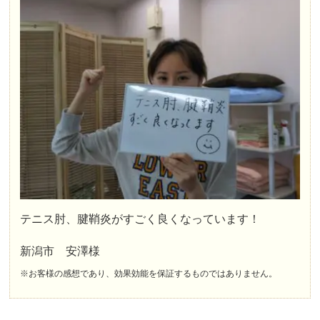
テニス肘、腱鞘炎がすごく良くなっています！
新潟市 安澤様
※お客様の感想であり、効果効能を保証するものではありません。