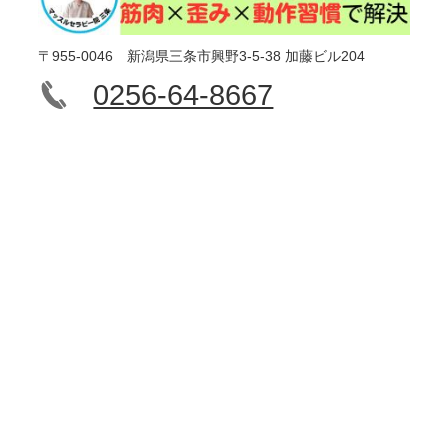
〒955-0046 新潟県三条市興野3-5-38 加藤ビル204
0256-64-8667