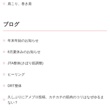
肩こり、巻き肩
ブログ
年末年始のお知らせ
8月夏休みのお知らせ
JTA整体(さぼり筋調整)
ヒーリング
DRT整体
久しぶりにアメブロ投稿、カチカチの筋肉のコリはなぜゆるま
ない？