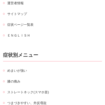
運営者情報
サイトマップ
症状ページ一覧表
ＥＮＧＬＩＳＨ
症状別メニュー
めまいが強い
膝の痛み
ストレートネック(スマホ首)
つまづきやすい、外反母趾