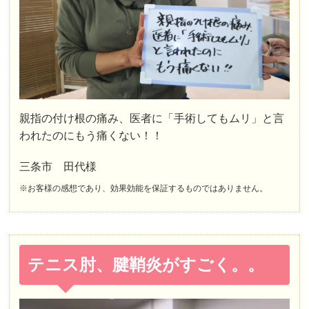
親指の付け根の痛み、医者に「手術してもムリ」と言
われたのにもう痛くない！！
三条市 田代様
※お客様の感想であり、効果効能を保証するものではありません。
テニス肘、腱鞘炎がすごく。。