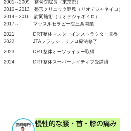
2001～2009 整骨院院長（東京都）
2010～2013 整形クリニック勤務（リオデジャネイロ）
2014～2016 訪問施術（リオデジャネイロ）
2017～ マッスルセラピー院三条開業
2021 DRT整体マスターインストラクター取得
2022 JTAフラッシュリプロ療法修了
2023 DRT整体オーソライザー取得
2024 DRT整体スーパーレイティブ受講済