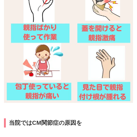
当院ではCM関節症の原因を