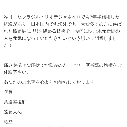
私はまたブラジル・リオデジャネイロでも7年半施術した
経験があり、日本国内でも海外でも、大変多くの方に喜ば
れた筋硬結(コリ)を緩める技術で、腰痛に悩む地元新潟の
人を元気になっていただきたいという思いで開業しまし
た！
痛みや様々な症状でお悩みの方、ぜひ一度当院の施術をご
体験下さい。
あなたのご来院を心よりお待ちしております。
院長
柔道整復師
遠藤大祐
略歴