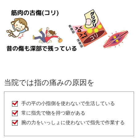
当院では指の痛みの原因を
手の平の小指側を使わないで生活している
常に指先で物を持つ癖がある
腕の力をいっしょに使わないで指先で作業する