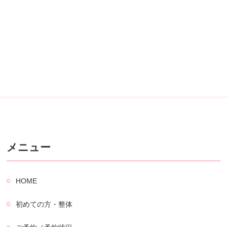
メニュー
HOME
初めての方・整体