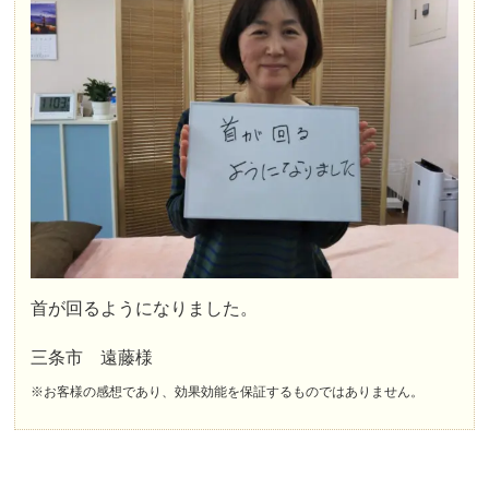
首が回るようになりました。
三条市 遠藤様
※お客様の感想であり、効果効能を保証するものではありません。