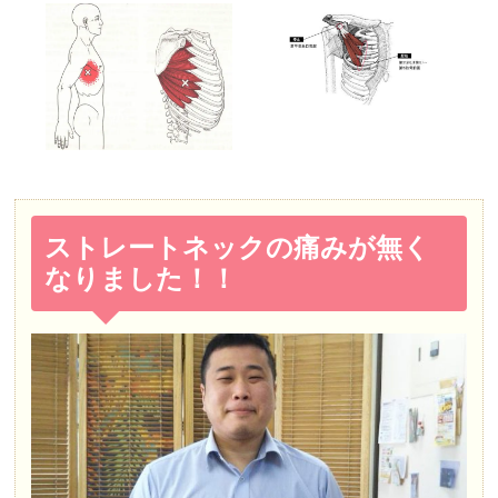
ストレートネックの痛みが無く
なりました！！