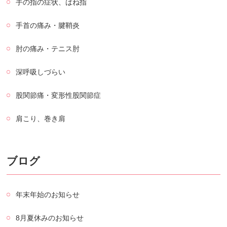
手の指の症状、ばね指
手首の痛み・腱鞘炎
肘の痛み・テニス肘
深呼吸しづらい
股関節痛・変形性股関節症
肩こり、巻き肩
ブログ
年末年始のお知らせ
8月夏休みのお知らせ