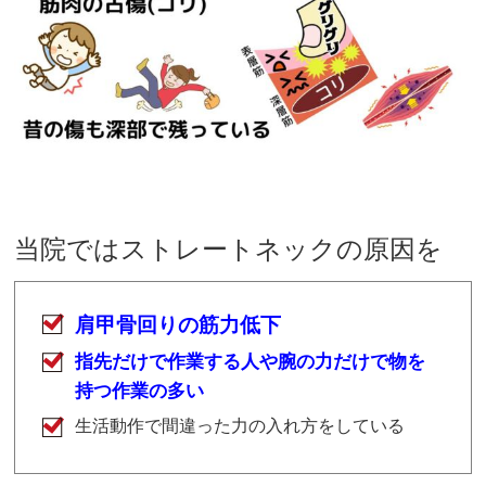
当院ではストレートネックの原因を
肩甲骨回りの筋力低下
指先だけで作業する人や腕の力だけで物を
持つ作業の多い
生活動作で間違った力の入れ方をしている