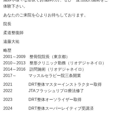
体験下さい。
あなたのご来院を心よりお待ちしております。
院長
柔道整復師
遠藤大祐
略歴
2001～2009 整骨院院長（東京都）
2010～2013 整形クリニック勤務（リオデジャネイロ）
2014～2016 訪問施術（リオデジャネイロ）
2017～ マッスルセラピー院三条開業
2021 DRT整体マスターインストラクター取得
2022 JTAフラッシュリプロ療法修了
2023 DRT整体オーソライザー取得
2024 DRT整体スーパーレイティブ受講済