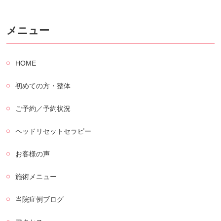
メニュー
HOME
初めての方・整体
ご予約／予約状況
ヘッドリセットセラピー
お客様の声
施術メニュー
当院症例ブログ