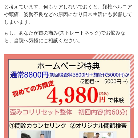
と考えています。何もケアしないでおくと、頚椎ヘルニア
や頭痛、姿勢不良などの原因になり日常生活にも影響して
しまいます。
もし、あなたが首の痛み(ストレートネック)でお悩みな
ら、当院へ気軽にご相談ください。