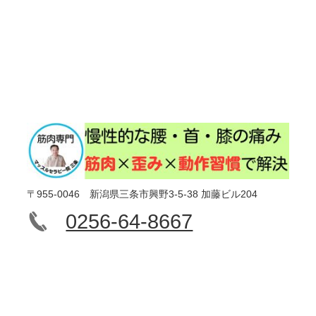
〒955-0046 新潟県三条市興野3-5-38 加藤ビル204
0256-64-8667