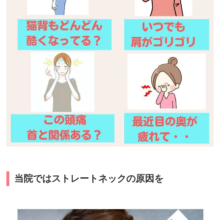
当院ではストレートネックの原因を