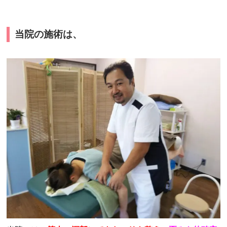
当院の施術は、