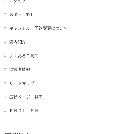
アクセス
スタッフ紹介
キャンセル・予約変更について
院内紹介
よくあるご質問
運営者情報
サイトマップ
症状ページ一覧表
ＥＮＧＬＩＳＨ