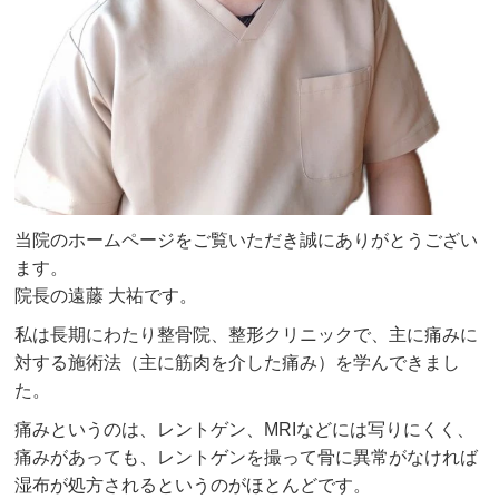
当院のホームページをご覧いただき誠にありがとうござい
ます。
院長の遠藤 大祐です。
私は長期にわたり整骨院、整形クリニックで、主に痛みに
対する施術法（主に筋肉を介した痛み）を学んできまし
た。
痛みというのは、レントゲン、MRIなどには写りにくく、
痛みがあっても、レントゲンを撮って骨に異常がなければ
湿布が処方されるというのがほとんどです。