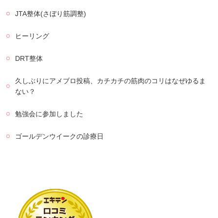
JTA整体(さぼり筋調整)
ヒーリング
DRT整体
久しぶりにアメブロ投稿、カチカチの筋肉のコリはなぜゆるま
ない？
勉強会に参加しました
ゴールデンウイークの診療日