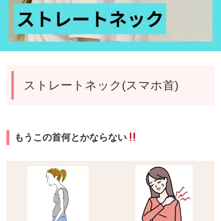
ストレートネック(スマホ首)
もうこの首何とかならない