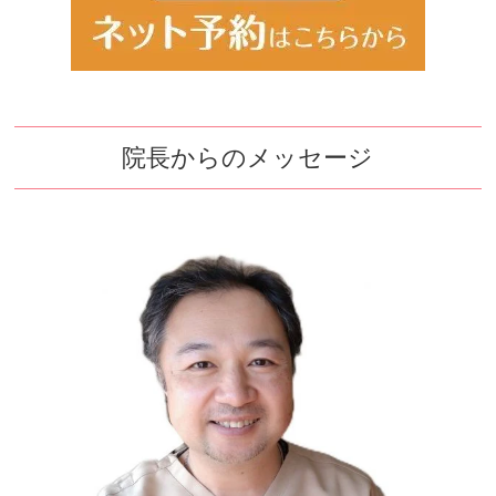
院長からのメッセージ