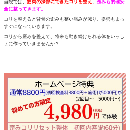
当院では、
筋肉の深部にできたコリを整え
、
歪みも的確安
全に整ってきます。
コリを整えると背骨の歪みも整い痛みが減り、姿勢もまっ
すぐになっていきます。
コリから歪みを整えて、将来も動き続けられる体をいっし
ょに作っていきませんか？