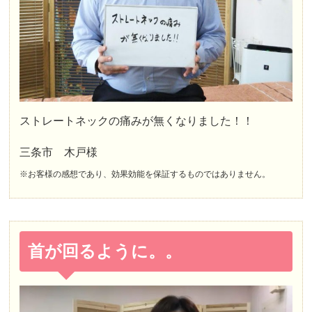
ストレートネックの痛みが無くなりました！！
三条市 木戸様
※お客様の感想であり、効果効能を保証するものではありません。
首が回るように。。