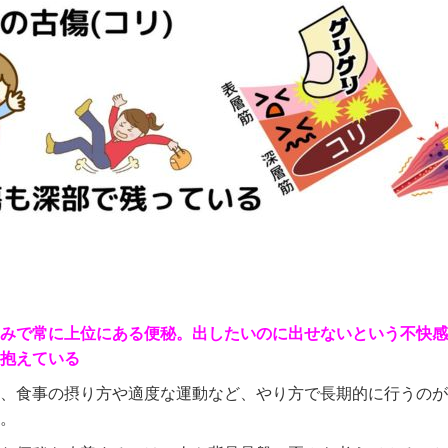
みで常に上位にある便秘。出したいのに出せないという不快感
抱えている
、食事の摂り方や適度な運動など、やり方で長期的に行うのが
。