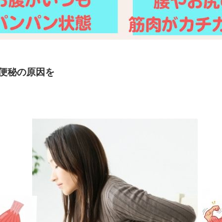
便秘の原因を