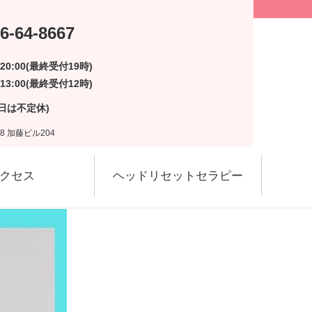
6-64-8667
～20:00(最終受付19時)
13:00(最終受付12時)
日は不定休)
8 加藤ビル204
クセス
ヘッドリセットセラピー