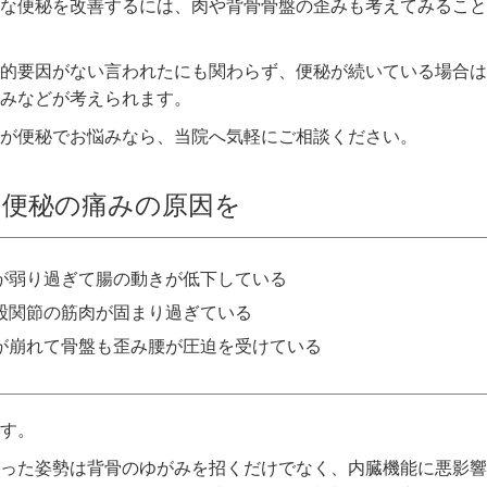
な便秘を改善するには、肉や背骨骨盤の歪みも考えてみること
的要因がない言われたにも関わらず、便秘が続いている場合は
みなどが考えられます。
が便秘でお悩みなら、当院へ気軽にご相談ください。
は便秘の痛みの原因を
が弱り過ぎて腸の動きが低下している
股関節の筋肉が固まり過ぎている
が崩れて骨盤も歪み腰が圧迫を受けている
す。
った姿勢は背骨のゆがみを招くだけでなく、内臓機能に悪影響