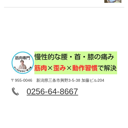
〒955-0046 新潟県三条市興野3-5-38 加藤ビル204
0256-64-8667