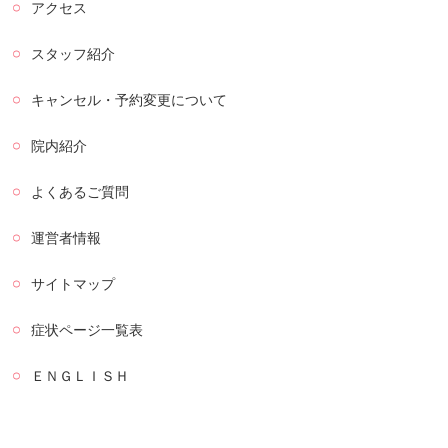
アクセス
スタッフ紹介
キャンセル・予約変更について
院内紹介
よくあるご質問
運営者情報
サイトマップ
症状ページ一覧表
ＥＮＧＬＩＳＨ