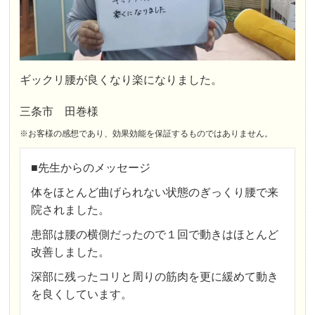
ギックリ腰が良くなり楽になりました。
三条市 田巻様
※お客様の感想であり、効果効能を保証するものではありません。
■先生からのメッセージ
体をほとんど曲げられない状態のぎっくり腰で来
院されました。
患部は腰の横側だったので１回で動きはほとんど
改善しました。
深部に残ったコリと周りの筋肉を更に緩めて動き
を良くしています。