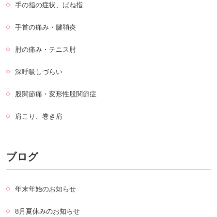
手の指の症状、ばね指
手首の痛み・腱鞘炎
肘の痛み・テニス肘
深呼吸しづらい
股関節痛・変形性股関節症
肩こり、巻き肩
ブログ
年末年始のお知らせ
8月夏休みのお知らせ