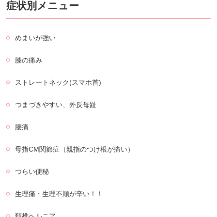
症状別メニュー
めまいが強い
膝の痛み
ストレートネック(スマホ首)
つまづきやすい、外反母趾
腰痛
母指CM関節症（親指のつけ根が痛い）
つらい便秘
生理痛・生理不順が辛い！！
頚椎ヘルニア