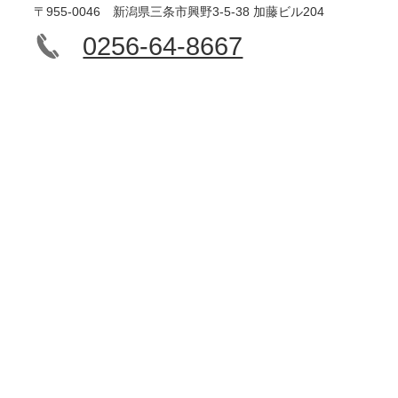
〒955-0046 新潟県三条市興野3-5-38 加藤ビル204
0256-64-8667