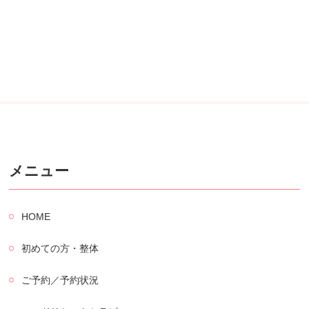
メニュー
HOME
初めての方・整体
ご予約／予約状況