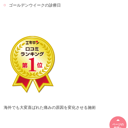
ゴールデンウイークの診療日
海外でも大変喜ばれた痛みの原因を変化させる施術
ページの
先頭へ