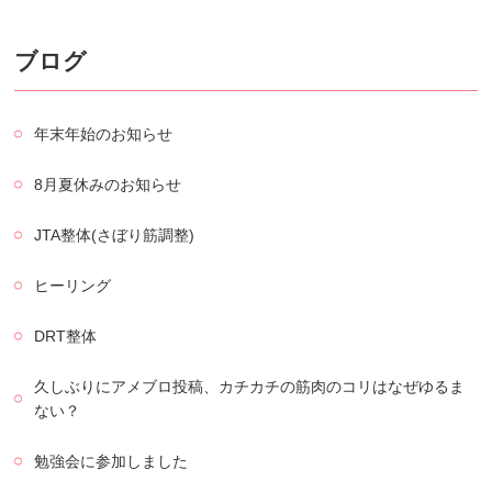
ブログ
年末年始のお知らせ
8月夏休みのお知らせ
JTA整体(さぼり筋調整)
ヒーリング
DRT整体
久しぶりにアメブロ投稿、カチカチの筋肉のコリはなぜゆるま
ない？
勉強会に参加しました