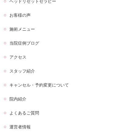
ヘッドリセットセラピー
お客様の声
施術メニュー
当院症例ブログ
アクセス
スタッフ紹介
キャンセル・予約変更について
院内紹介
よくあるご質問
運営者情報