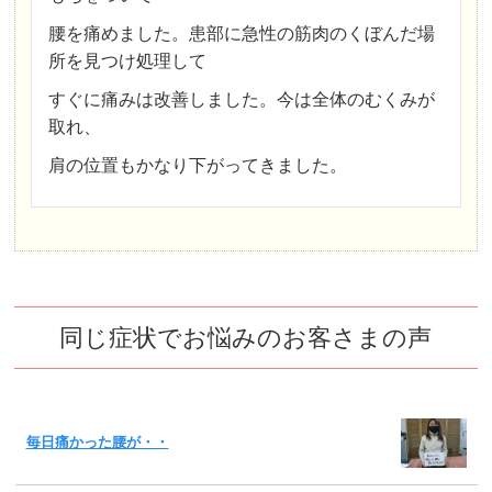
腰を痛めました。患部に急性の筋肉のくぼんだ場
所を見つけ処理して
すぐに痛みは改善しました。今は全体のむくみが
取れ、
肩の位置もかなり下がってきました。
同じ症状でお悩みのお客さまの声
毎日痛かった腰が・・