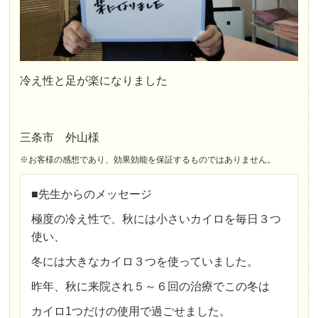
冷え性と足が楽になりました
三条市 外山様
※お客様の感想であり、効果効能を保証するものではありません。
■先生からのメッセージ
極度の冷え性で、秋には小さいカイロを毎日３つ
使い、
冬には大きなカイロ３つを使っていました。
昨年、秋に来院され５～６回の治療でこの冬は
カイロ1つだけの使用で過ごせました。