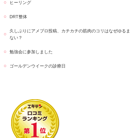
ヒーリング
DRT整体
久しぶりにアメブロ投稿、カチカチの筋肉のコリはなぜゆるま
ない？
勉強会に参加しました
ゴールデンウイークの診療日