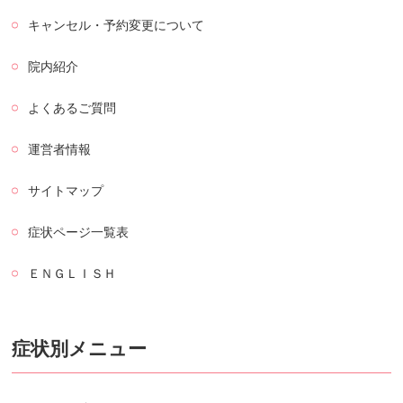
キャンセル・予約変更について
院内紹介
よくあるご質問
運営者情報
サイトマップ
症状ページ一覧表
ＥＮＧＬＩＳＨ
症状別メニュー