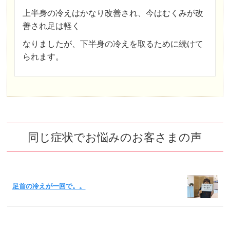
上半身の冷えはかなり改善され、今はむくみが改
善され足は軽く
なりましたが、下半身の冷えを取るために続けて
られます。
同じ症状でお悩みのお客さまの声
足首の冷えが一回で。。