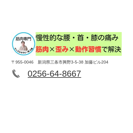
〒955-0046 新潟県三条市興野3-5-38 加藤ビル204
0256-64-8667