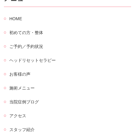
HOME
初めての方・整体
ご予約／予約状況
ヘッドリセットセラピー
お客様の声
施術メニュー
当院症例ブログ
アクセス
スタッフ紹介