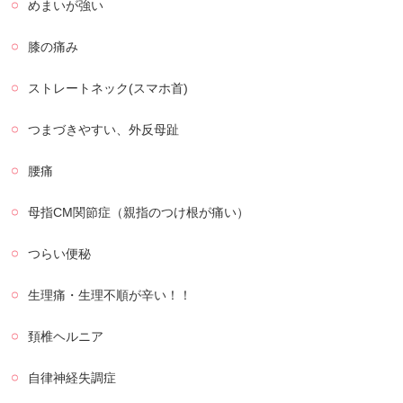
めまいが強い
膝の痛み
ストレートネック(スマホ首)
つまづきやすい、外反母趾
腰痛
母指CM関節症（親指のつけ根が痛い）
つらい便秘
生理痛・生理不順が辛い！！
頚椎ヘルニア
自律神経失調症