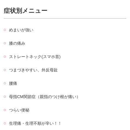
症状別メニュー
めまいが強い
膝の痛み
ストレートネック(スマホ首)
つまづきやすい、外反母趾
腰痛
母指CM関節症（親指のつけ根が痛い）
つらい便秘
生理痛・生理不順が辛い！！