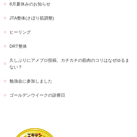
8月夏休みのお知らせ
JTA整体(さぼり筋調整)
ヒーリング
DRT整体
久しぶりにアメブロ投稿、カチカチの筋肉のコリはなぜゆるま
ない？
勉強会に参加しました
ゴールデンウイークの診療日