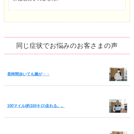
同じ症状でお悩みのお客さまの声
長時間歩いても膝が・・
100マイル(約160キロ)走れる。。