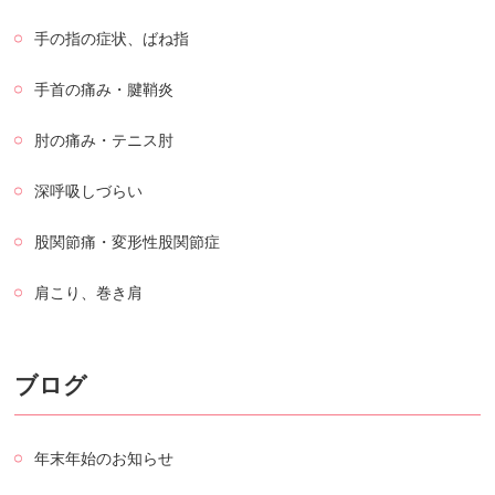
手の指の症状、ばね指
手首の痛み・腱鞘炎
肘の痛み・テニス肘
深呼吸しづらい
股関節痛・変形性股関節症
肩こり、巻き肩
ブログ
年末年始のお知らせ