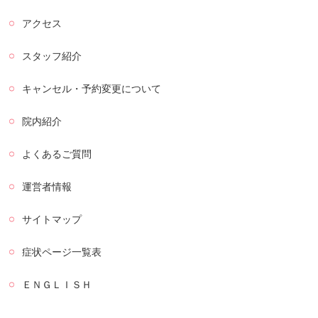
アクセス
スタッフ紹介
キャンセル・予約変更について
院内紹介
よくあるご質問
運営者情報
サイトマップ
症状ページ一覧表
ＥＮＧＬＩＳＨ