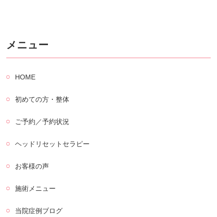
メニュー
HOME
初めての方・整体
ご予約／予約状況
ヘッドリセットセラピー
お客様の声
施術メニュー
当院症例ブログ