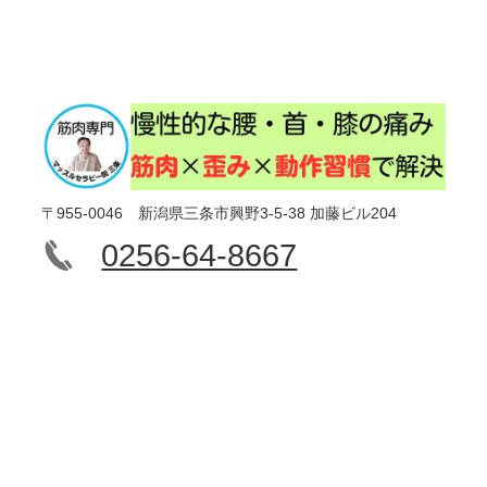
〒955-0046 新潟県三条市興野3-5-38 加藤ビル204
0256-64-8667