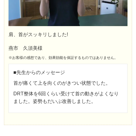
肩、首がスッキリしました!
燕市 久須美様
※お客様の感想であり、効果効能を保証するものではありません。
■先生からのメッセージ
首が痛くて上を向くのがきつい状態でした。
DRT整体を6回くらい受けて首の動きがよくなり
ました。姿勢もだいぶ改善しました。