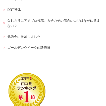
DRT整体
久しぶりにアメブロ投稿、カチカチの筋肉のコリはなぜゆるま
ない？
勉強会に参加しました
ゴールデンウイークの診療日