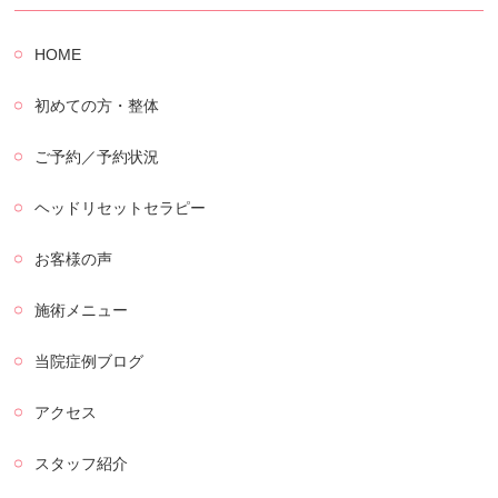
HOME
初めての方・整体
ご予約／予約状況
ヘッドリセットセラピー
お客様の声
施術メニュー
当院症例ブログ
アクセス
スタッフ紹介