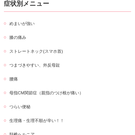
症状別メニュー
めまいが強い
膝の痛み
ストレートネック(スマホ首)
つまづきやすい、外反母趾
腰痛
母指CM関節症（親指のつけ根が痛い）
つらい便秘
生理痛・生理不順が辛い！！
頚椎ヘルニア