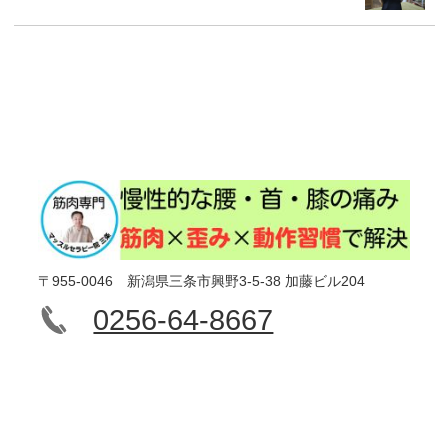
〒955-0046 新潟県三条市興野3-5-38 加藤ビル204
0256-64-8667