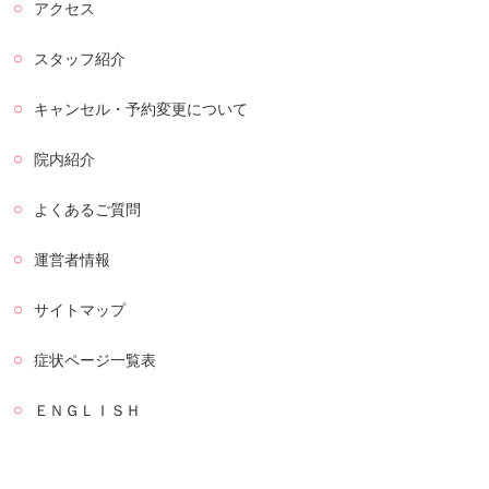
アクセス
スタッフ紹介
キャンセル・予約変更について
院内紹介
よくあるご質問
運営者情報
サイトマップ
症状ページ一覧表
ＥＮＧＬＩＳＨ