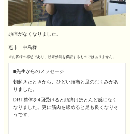
頭痛がなくなりました。
燕市 中島様
※お客様の感想であり、効果効能を保証するものではありません。
■先生からのメッセージ
朝起きたときから、ひどい頭痛と足のむくみがあ
りました。
DRT整体を4回受けると頭痛はほとんど感じなく
なりました。更に筋肉を緩めると足も良くなりそ
うです。