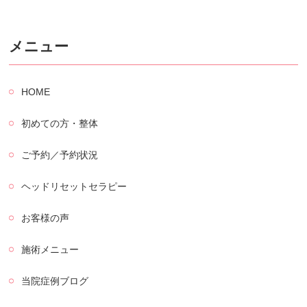
メニュー
HOME
初めての方・整体
ご予約／予約状況
ヘッドリセットセラピー
お客様の声
施術メニュー
当院症例ブログ