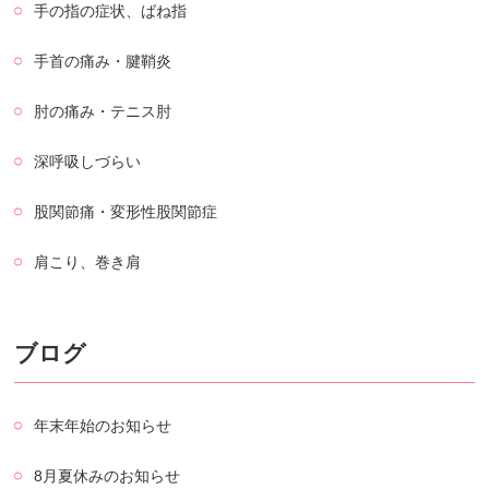
手の指の症状、ばね指
手首の痛み・腱鞘炎
肘の痛み・テニス肘
深呼吸しづらい
股関節痛・変形性股関節症
肩こり、巻き肩
ブログ
年末年始のお知らせ
8月夏休みのお知らせ