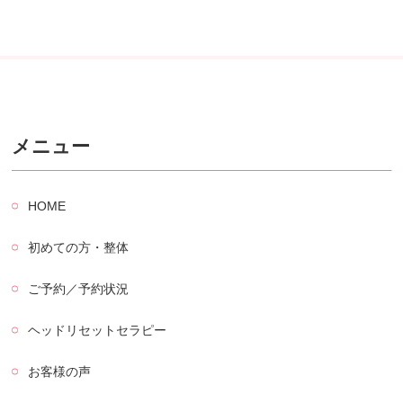
メニュー
HOME
初めての方・整体
ご予約／予約状況
ヘッドリセットセラピー
お客様の声