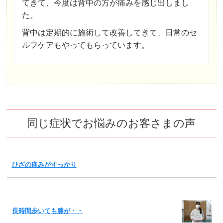
てきて、今度は背中の方が痛みを感じ出しまし
た。
背中は定期的に施術して改善してきて、日常のセ
ルフケアもやってもらっています。
同じ症状でお悩みのお客さまの声
ひざの痛みがすっかり
長時間歩いても膝が・・