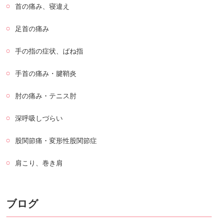
首の痛み、寝違え
足首の痛み
手の指の症状、ばね指
手首の痛み・腱鞘炎
肘の痛み・テニス肘
深呼吸しづらい
股関節痛・変形性股関節症
肩こり、巻き肩
ブログ