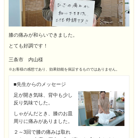
膝の痛みが和らいできました。
とても好調です！
三条市 内山様
※お客様の感想であり、効果効能を保証するものではありません。
■先生からのメッセージ
足が開き気味、背中も少し
反り気味でした。
しゃがんだとき、膝のお皿
周りに痛みがありました。
２～3回で膝の痛みは取れ