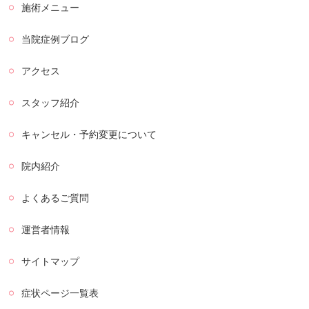
施術メニュー
当院症例ブログ
アクセス
スタッフ紹介
キャンセル・予約変更について
院内紹介
よくあるご質問
運営者情報
サイトマップ
症状ページ一覧表