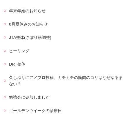
年末年始のお知らせ
8月夏休みのお知らせ
JTA整体(さぼり筋調整)
ヒーリング
DRT整体
久しぶりにアメブロ投稿、カチカチの筋肉のコリはなぜゆるま
ない？
勉強会に参加しました
ゴールデンウイークの診療日